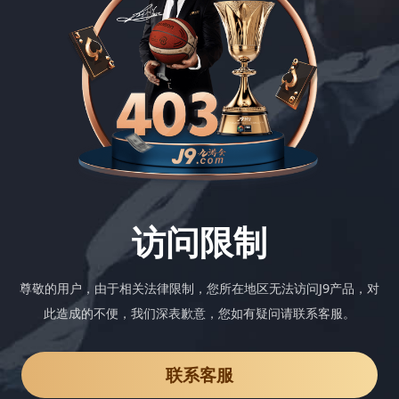
访问限制
尊敬的用户，由于相关法律限制，您所在地区无法访问J9产品，对
此造成的不便，我们深表歉意，您如有疑问请联系客服。
联系客服